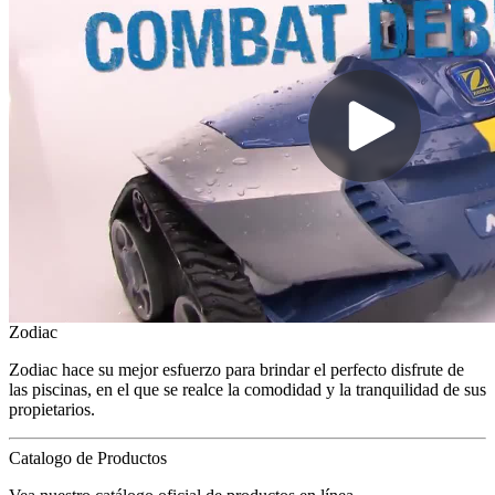
Zodiac
Zodiac hace su mejor esfuerzo para brindar el perfecto disfrute de
las piscinas, en el que se realce la comodidad y la tranquilidad de sus
propietarios.
Catalogo de Productos