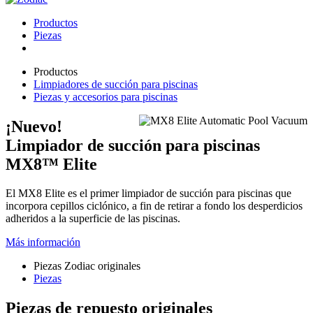
Productos
Piezas
Productos
Limpiadores de succión para piscinas
Piezas y accesorios para piscinas
¡Nuevo!
Limpiador de succión para piscinas
MX8™ Elite
El MX8 Elite es el primer limpiador de succión para piscinas que
incorpora cepillos ciclónico, a fin de retirar a fondo los desperdicios
adheridos a la superficie de las piscinas.
Más información
Piezas Zodiac originales
Piezas
Piezas de repuesto originales