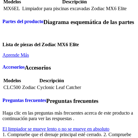
Modelos
Descripción
MX6EL
Limpiador para piscinas excavadas Zodiac MX6 Elite
Partes del producto
Diagrama esquemática de las partes
Lista de piezas del Zodiac MX6 Elite
Aprende Más
Accesorios
Accesorios
Modelos
Descripción
CLC500
Zodiac Cyclonic Leaf Catcher
Preguntas frecuentes
Preguntas frecuentes
Haga clic en las preguntas más frecuentes acerca de este producto a
continuación para ver las respuestas .
El limpiador se mueve lento o no se mueve en absoluto
1. Compruebe que el drenaje principal esté cerrado. 2. Compruebe