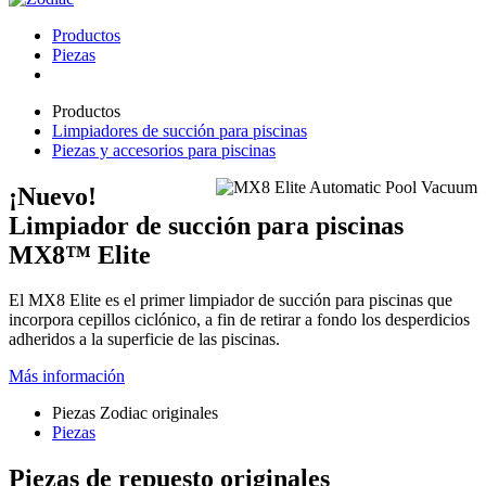
Productos
Piezas
Productos
Limpiadores de succión para piscinas
Piezas y accesorios para piscinas
¡Nuevo!
Limpiador de succión para piscinas
MX8™ Elite
El MX8 Elite es el primer limpiador de succión para piscinas que
incorpora cepillos ciclónico, a fin de retirar a fondo los desperdicios
adheridos a la superficie de las piscinas.
Más información
Piezas Zodiac originales
Piezas
Piezas de repuesto originales