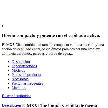
Diseño compacto y potente con el cepillado activo.
El MX6 Elite combina un tamaño compacto con una succión y una
acción de cepillado enérgico ciclónicos para ofrecer una limpieza
completa del fondo, paredes y borde de agua...
Descripción
Especificaciones
Modelos
Partes del producto
Accesorios
Preguntas frecuentes
Literatura
Buscar distribuidor
Descripción
El MX6 Elite limpia y cepilla de forma